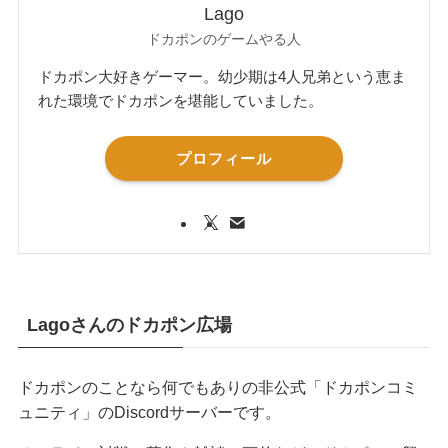
Lago
ドカポンのゲームやる人
ドカポン大好きゲーマー。幼少期は4人兄弟という恵ま
れた環境でドカポンを堪能していました。
プロフィール
Lagoさんのドカポン広場
ドカポンのことなら何でもありの非公式「ドカポンコミ
ュニティ」のDiscordサーバーです。