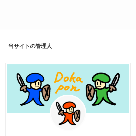
当サイトの管理人