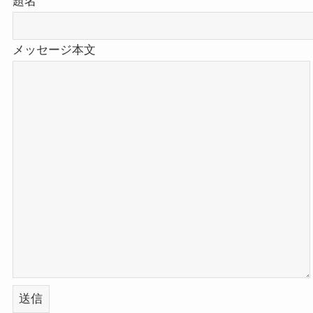
題名
メッセージ本文