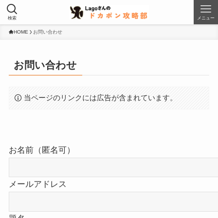
検索
メニュー
HOME
お問い合わせ
お問い合わせ
当ページのリンクには広告が含まれています。
お名前（匿名可）
メールアドレス