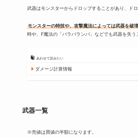
武器はモンスターからドロップすることがあり、ドロ
モンスターの特技や、攻撃魔法によっては武器を破
時や、F魔法の「バラバランバ」などでも武器を失う
あわせて読みたい
ダメージ計算情報
武器一覧
※売値は買値の半額になります。