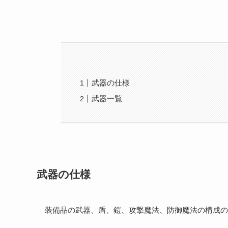
武器の仕様
武器一覧
武器の仕様
装備品の武器、盾、鎧、攻撃魔法、防御魔法の構成の