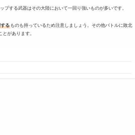
ップする武器はその大陸において一回り強いものが多いです。
壊する
ものも持っているため注意しましょう。その他バトルに敗北
ことがあります。