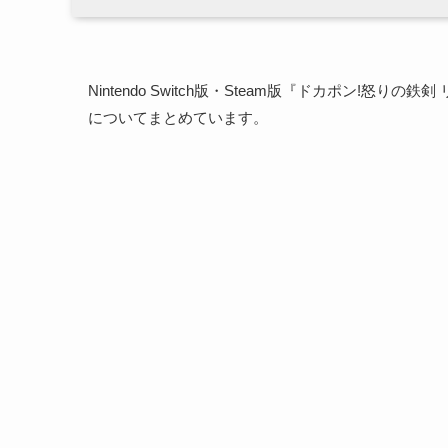
Nintendo Switch版・Steam版『ドカポン!
についてまとめています。