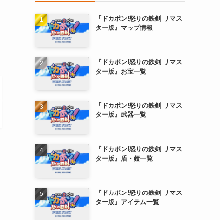
『ドカポン!怒りの鉄剣 リマス
ター版』マップ情報
『ドカポン!怒りの鉄剣 リマス
ター版』お宝一覧
『ドカポン!怒りの鉄剣 リマス
ター版』武器一覧
『ドカポン!怒りの鉄剣 リマス
ター版』盾・鎧一覧
『ドカポン!怒りの鉄剣 リマス
ター版』アイテム一覧