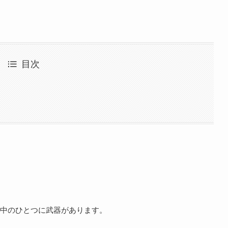
目次
中のひとつに武器があります。