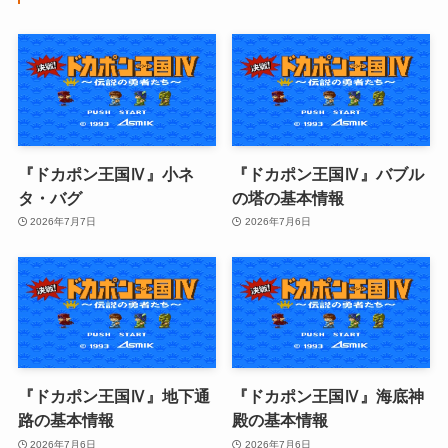
『ドカポン王国Ⅳ』小ネ
『ドカポン王国Ⅳ』バブル
タ・バグ
の塔の基本情報
2026年7月7日
2026年7月6日
『ドカポン王国Ⅳ』地下通
『ドカポン王国Ⅳ』海底神
路の基本情報
殿の基本情報
2026年7月6日
2026年7月6日