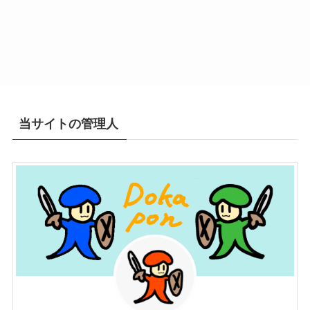
当サイトの管理人