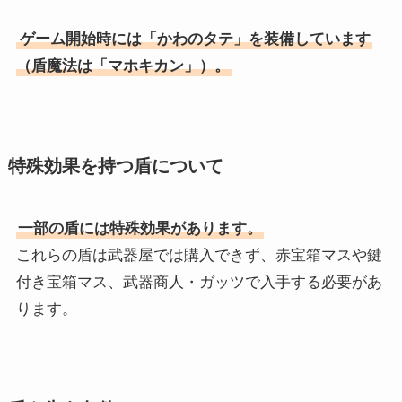
ゲーム開始時には「かわのタテ」を装備しています
（盾魔法は「マホキカン」）。
特殊効果を持つ盾について
一部の盾には特殊効果があります。
これらの盾は武器屋では購入できず、赤宝箱マスや鍵
付き宝箱マス、武器商人・ガッツで入手する必要があ
ります。