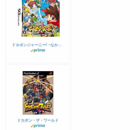
ドカポンジャーニー! ~なかよくケンカしてっ♪~
ドカポン・ザ・ワールド