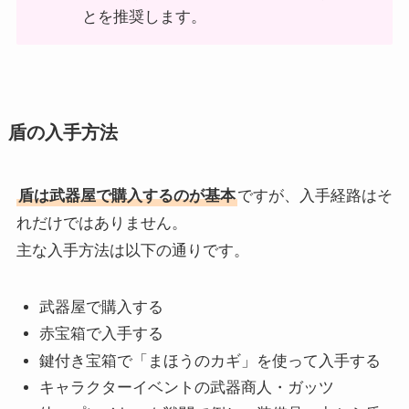
とを推奨します。
盾の入手方法
盾は武器屋で購入するのが基本
ですが、入手経路はそ
れだけではありません。
主な入手方法は以下の通りです。
武器屋で購入する
赤宝箱で入手する
鍵付き宝箱で「まほうのカギ」を使って入手する
キャラクターイベントの武器商人・ガッツ