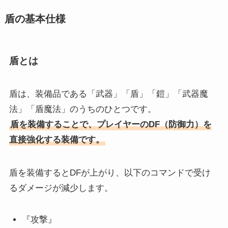
盾の基本仕様
盾とは
盾は、装備品である「武器」「盾」「鎧」「武器魔
法」「盾魔法」のうちのひとつです。
盾を装備することで、プレイヤーのDF（防御力）を
直接強化する装備です。
盾を装備するとDFが上がり、以下のコマンドで受け
るダメージが減少します。
『攻撃』