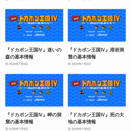
『ドカポン王国Ⅳ』迷いの
『ドカポン王国Ⅳ』溶岩洞
森の基本情報
窟の基本情報
2026年7月6日
2026年7月6日
『ドカポン王国Ⅳ』岬の洞
『ドカポン王国Ⅳ』死の大
窟の基本情報
地の基本情報
2026年7月6日
2026年7月6日