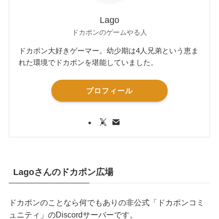
Lago
ドカポンのゲームやる人
ドカポン大好きゲーマー。幼少期は4人兄弟という恵ま
れた環境でドカポンを堪能していました。
プロフィール
Lagoさんのドカポン広場
ドカポンのことなら何でもありの非公式「ドカポンコミ
ュニティ」のDiscordサーバーです。