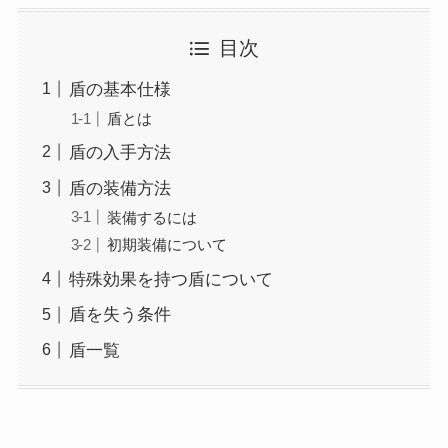
目次
盾の基本仕様
盾とは
盾の入手方法
盾の装備方法
装備するには
初期装備について
特殊効果を持つ盾について
盾を失う条件
盾一覧