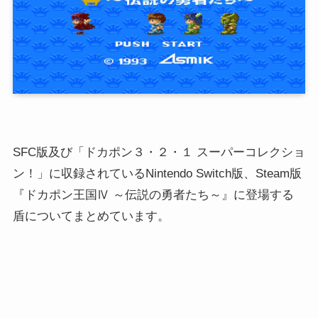
SFC版及び「ドカポン３・２・１ スーパーコレクショ
ン！」に収録されているNintendo Switch版、Steam版
『ドカポン王国Ⅳ ～伝説の勇者たち～』に登場する
盾についてまとめています。