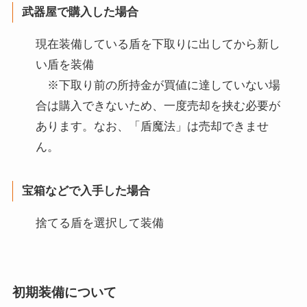
武器屋で購入した場合
現在装備している盾を下取りに出してから新し
い盾を装備
※下取り前の所持金が買値に達していない場
合は購入できないため、一度売却を挟む必要が
あります。なお、「盾魔法」は売却できませ
ん。
宝箱などで入手した場合
捨てる盾を選択して装備
初期装備について