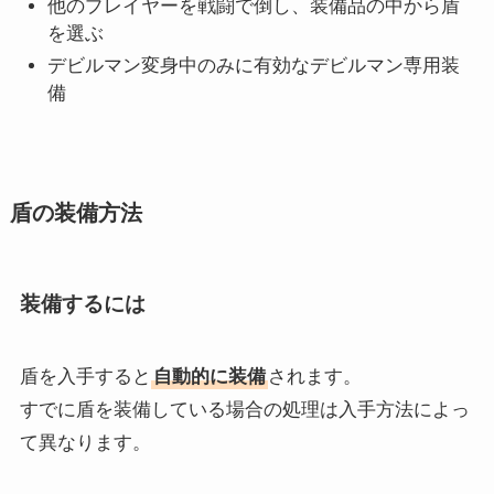
他のプレイヤーを戦闘で倒し、装備品の中から盾
を選ぶ
デビルマン変身中のみに有効なデビルマン専用装
備
盾の装備方法
装備するには
盾を入手すると
自動的に装備
されます。
すでに盾を装備している場合の処理は入手方法によっ
て異なります。