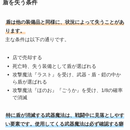
盾を失う条件
盾は他の装備品と同様に、状況によって失うことがあ
ります。
主な条件は以下の通りです。
店で売却する
死亡時、失う装備として盾が選ばれる
攻撃魔法『ラスト』を受け、武器・盾・鎧の中か
ら盾が選ばれる
攻撃魔法『ほのお』『ごうか』を受け、1/8の確率
で消滅
特に盾が消滅する武器魔法は、戦闘中に見落としやす
い要素です。使用してくる武器魔法は必ず確認する癖