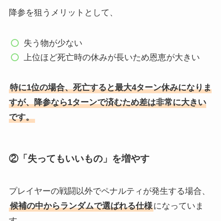
降参を狙うメリットとして、
失う物が少ない
上位ほど死亡時の休みが長いため恩恵が大きい
特に1位の場合、死亡すると最大4ターン休みになりま
すが、降参なら1ターンで済むため差は非常に大きい
です。
②「失ってもいいもの」を増やす
プレイヤーの戦闘以外でペナルティが発生する場合、
候補の中からランダムで選ばれる仕様
になっていま
す。