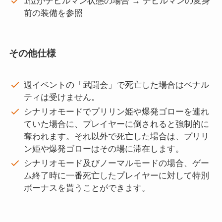
1位がデビルマン状態の場合 → デビルマンの変身
前の装備を参照
その他仕様
週イベントの「武闘会」で死亡した場合はペナル
ティは受けません。
シナリオモードでプリリン姫や爆発ゴローを連れ
ていた場合に、プレイヤーに倒されると強制的に
奪われます。それ以外で死亡した場合は、プリリ
ン姫や爆発ゴローはその場に滞在します。
シナリオモード及びノーマルモードの場合、ゲー
ム終了時に一番死亡したプレイヤーに対して特別
ボーナスを貰うことができます。