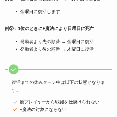
金曜日に復活します
例②：1位のときにF魔法により日曜日に死亡
発動者より先の順番 → 金曜日に復活
発動者より後の順番 → 木曜日に復活
復活までの休みターン中は以下の状態となりま
す。
他プレイヤーから戦闘を仕掛けられない
F魔法の対象にならない