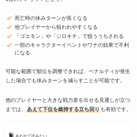
死亡時の休みターンが長くなる
他プレイヤーから狙われやすくなる
「ゴエモン」や「ジロキチ」で狙ううちされる
一部のキャラクターイベントやワナの効果で不利
になる
可能な範囲で順位を調整できれば、ペナルティが発生
した場合でも休みターンを減らすことが可能です。
他のプレイヤーと大きな戦力差を出せる見通しが立つ
までは、
あえて下位を維持する立ち回り
も有効です。
あわせて読みたい