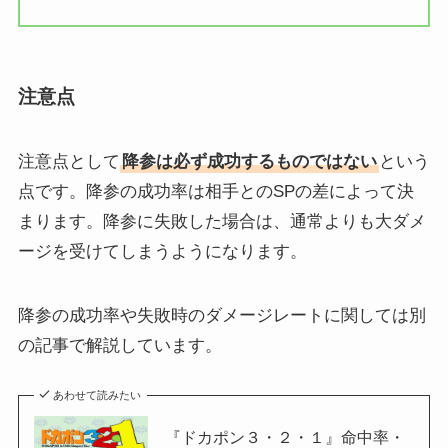
注意点
注意点として
降参は必ず成功するものではない
という
点です。降参の成功率は相手とのSPの差によって決
まります。降参に失敗した場合は、通常よりも大ダメ
ージを受けてしまうようになります。
降参の成功率や失敗時のダメージレートに関しては別
の記事で解説しています。
あわせて読みたい
『ドカポン３・２・１』命中率・