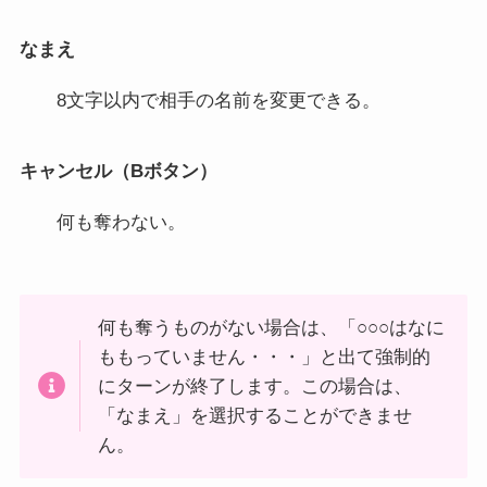
なまえ
8文字以内で相手の名前を変更できる。
キャンセル（Bボタン）
何も奪わない。
何も奪うものがない場合は、「○○○はなに
ももっていません・・・」と出て強制的
にターンが終了します。この場合は、
「なまえ」を選択することができませ
ん。