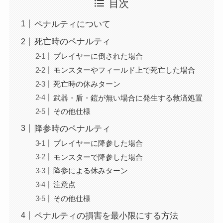
目次
ペナルティについて
死亡時のペナルティ
プレイヤーに倒された場合
モンスターやフィールド上で死亡した場合
死亡時の休みターン
武器・盾・鎧が無い場合に発生する救済処置
その他仕様
降参時のペナルティ
プレイヤーに降参した場合
モンスターで降参した場合
降参による休みターン
注意点
その他仕様
ペナルティの損害を最小限にする方法