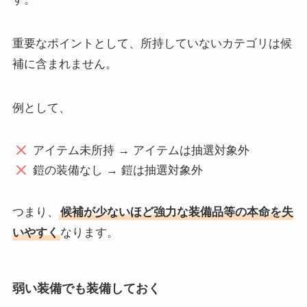
重要なポイントとして、所持していないカテゴリは候
補に含まれません。
例として、
アイテム未所持 → アイテムは抽選対象外
鎧の装備なし → 鎧は抽選対象外
つまり、
候補が少ないほど強力な装備品等の本命を失
いやすく
なります。
弱い装備でも装備しておく