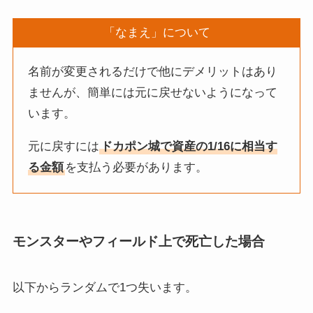
「なまえ」について
名前が変更されるだけで他にデメリットはあり
ませんが、簡単には元に戻せないようになって
います。
元に戻すには
ドカポン城で資産の1/16に相当す
る金額
を支払う必要があります。
モンスターやフィールド上で死亡した場合
以下からランダムで1つ失います。