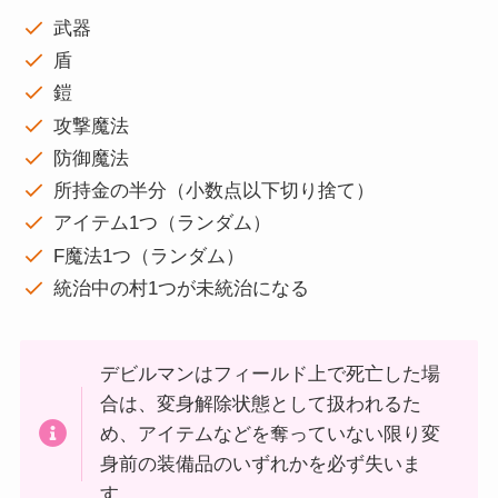
武器
盾
鎧
攻撃魔法
防御魔法
所持金の半分（小数点以下切り捨て）
アイテム1つ（ランダム）
F魔法1つ（ランダム）
統治中の村1つが未統治になる
デビルマンはフィールド上で死亡した場
合は、変身解除状態として扱われるた
め、アイテムなどを奪っていない限り変
身前の装備品のいずれかを必ず失いま
す。