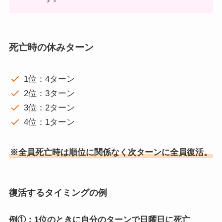
死亡時の休みターン
1位：4ターン
2位：3ターン
3位：2ターン
4位：1ターン
※全員死亡時は順位に関係なく次ターンに全員復活。
復活するタイミングの例
例①：1位のときに自分のターンで日曜日に死亡