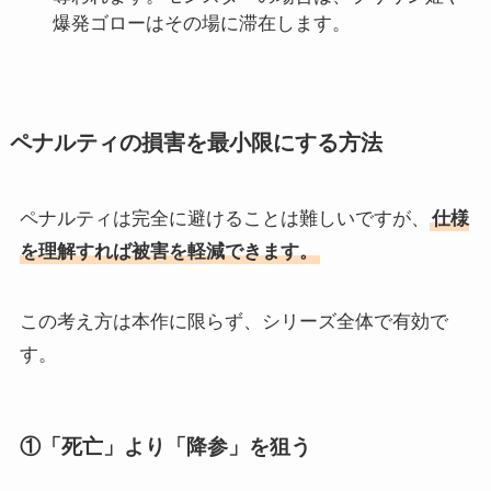
爆発ゴローはその場に滞在します。
ペナルティの損害を最小限にする方法
ペナルティは完全に避けることは難しいですが、
仕様
を理解すれば被害を軽減できます。
この考え方は本作に限らず、シリーズ全体で有効で
す。
①「死亡」より「降参」を狙う