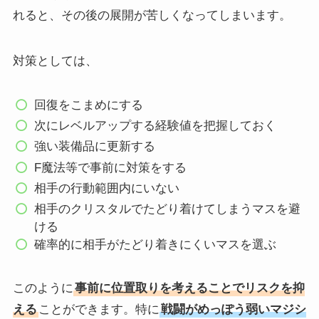
れると、その後の展開が苦しくなってしまいます。
対策としては、
回復をこまめにする
次にレベルアップする経験値を把握しておく
強い装備品に更新する
F魔法等で事前に対策をする
相手の行動範囲内にいない
相手のクリスタルでたどり着けてしまうマスを避
ける
確率的に相手がたどり着きにくいマスを選ぶ
このように
事前に位置取りを考えることでリスクを抑
える
ことができます。特に
戦闘がめっぽう弱いマジシ