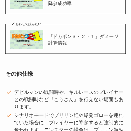
降参成功率
あわせて読みたい
『ドカポン３・２・１』ダメージ
計算情報
その他仕様
デビルマンの戦闘時や、キルレースのプレイヤー
との戦闘時など『こうさん』を行えない場面もあ
ります。
シナリオモードでプリリン姫や爆発ゴローを連れ
ていた場合に、プレイヤーに降参すると強制的に
奪われます。モンスターの場合は、プリリン姫や