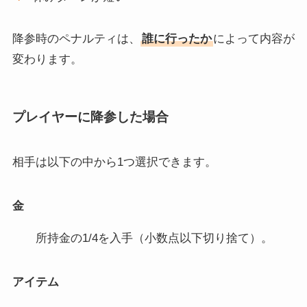
降参時のペナルティは、
誰に行ったか
によって内容が
変わります。
プレイヤーに降参した場合
相手は以下の中から1つ選択できます。
金
所持金の1/4を入手（小数点以下切り捨て）。
アイテム