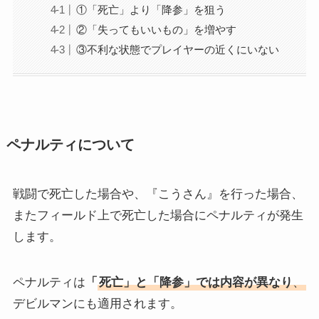
①「死亡」より「降参」を狙う
②「失ってもいいもの」を増やす
③不利な状態でプレイヤーの近くにいない
ペナルティについて
戦闘で死亡した場合や、『こうさん』を行った場合、
またフィールド上で死亡した場合にペナルティが発生
します。
ペナルティは
「
死亡」と「降参」では内容が異なり
、
デビルマンにも適用されます。