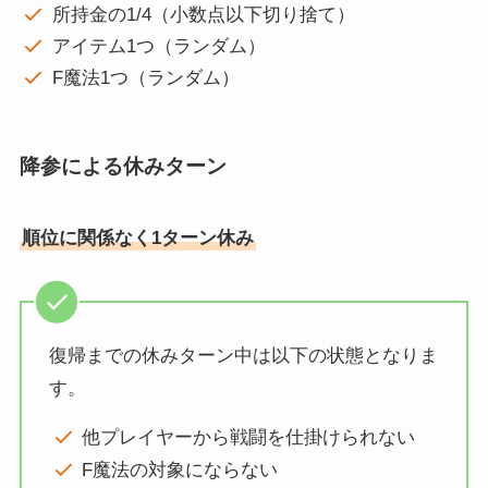
所持金の1/4（小数点以下切り捨て）
アイテム1つ（ランダム）
F魔法1つ（ランダム）
降参による休みターン
順位に関係なく1ターン休み
復帰までの休みターン中は以下の状態となりま
す。
他プレイヤーから戦闘を仕掛けられない
F魔法の対象にならない