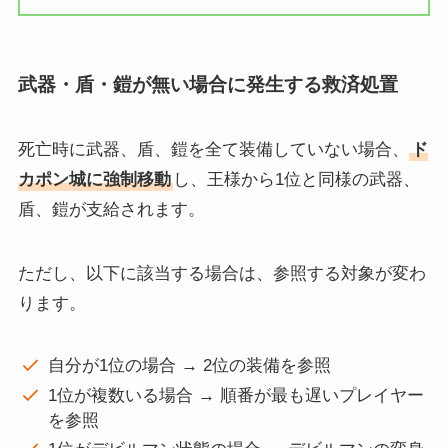
武器・盾・鎧が無い場合に発生する救済処置
死亡時に武器、盾、鎧を全て装備していない場合、
ド
カポン城に強制移動
し、王様から1位と同様の武器、
盾、鎧が支給されます。
ただし、以下に該当する場合は、参照する対象が変わ
ります。
自分が1位の場合 → 2位の装備を参照
1位が複数いる場合 → 順番が最も遅いプレイヤー
を参照