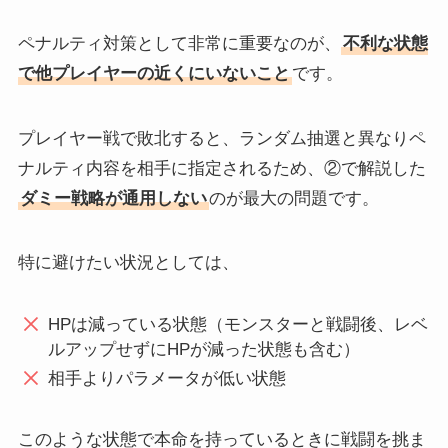
ペナルティ対策として非常に重要なのが、
不利な状態
で他プレイヤーの近くにいないこと
です。
プレイヤー戦で敗北すると、ランダム抽選と異なりペ
ナルティ内容を相手に指定されるため、②で解説した
ダミー戦略が通用しない
のが最大の問題です。
特に避けたい状況としては、
HPは減っている状態（モンスターと戦闘後、レベ
ルアップせずにHPが減った状態も含む）
相手よりパラメータが低い状態
このような状態で本命を持っているときに戦闘を挑ま