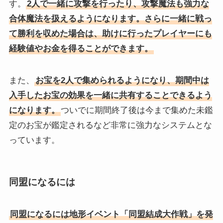
す。
2人で一緒に攻撃を行ったり、攻撃魔法も強力な
合体魔法を扱えるようになります。さらに一緒に戦っ
て勝利を収めた場合は、助けに行ったプレイヤーにも
経験値やお金を得ることができます。
また、
お宝を2人で集められるようになり、期間中は
入手したお宝の効果を一緒に共有することできるよう
になります。
ついでに期間終了後は今まで集めた未鑑
定のお宝が鑑定されるなど非常に強力なシステムとな
っています。
同盟になるには
同盟になるには地形イベント「同盟結成大作戦」を発