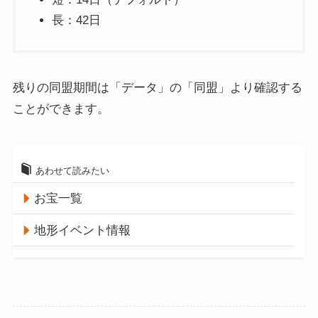
長：42日
残りの同盟期間は「データ」の「同盟」より確認する
ことができます。
あわせて読みたい
お宝一覧
地形イベント情報