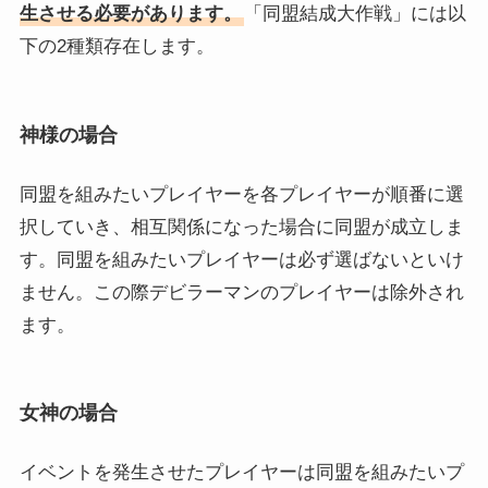
生させる必要があります。
「同盟結成大作戦」には以
下の2種類存在します。
神様の場合
同盟を組みたいプレイヤーを各プレイヤーが順番に選
択していき、相互関係になった場合に同盟が成立しま
す。同盟を組みたいプレイヤーは必ず選ばないといけ
ません。この際デビラーマンのプレイヤーは除外され
ます。
女神の場合
イベントを発生させたプレイヤーは同盟を組みたいプ