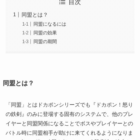
目次
同盟とは？
同盟になるには
同盟の効果
同盟の期間
同盟とは？
「同盟」とはドカポンシリーズでも『ドカポン！怒り
の鉄剣』のみに登場する固有のシステムで、他のプレ
イヤーと同盟関係になることでボスやプレイヤーとの
バトル時に同盟相手が助けに来てくれるようになりま