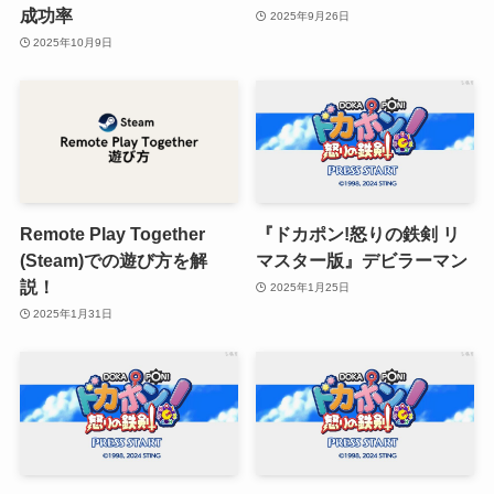
成功率
2025年9月26日
2025年10月9日
Remote Play Together
『ドカポン!怒りの鉄剣 リ
(Steam)での遊び方を解
マスター版』デビラーマン
説！
2025年1月25日
2025年1月31日