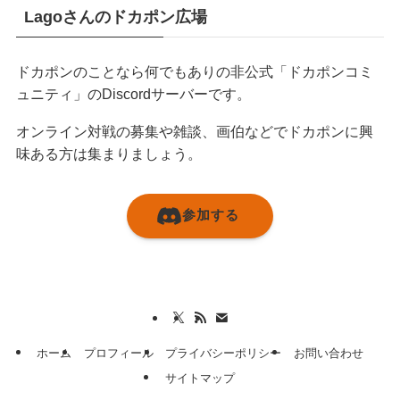
Lagoさんのドカポン広場
ドカポンのことなら何でもありの非公式「ドカポンコミ
ュニティ」のDiscordサーバーです。
オンライン対戦の募集や雑談、画伯などでドカポンに興
味ある方は集まりましょう。
参加する
ホーム
プロフィール
プライバシーポリシー
お問い合わせ
サイトマップ