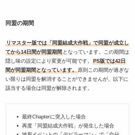
同盟の期間
リマスター版では「同盟結成大作戦」で同盟が成立し
てから14日間が同盟期間
となっています。この期間は
隠し味の設定により変更が可能です。
PS版では42日
間が同盟期間となっています。
原則この期間が過ぎな
い限りは同盟を解消することができませんが、以下に
該当する場合は同盟が解除されます。
最終Chapterに突入した場合
再度「同盟結成大作戦」が発生した場合
地形イベントの「デビラーマン」で「自分