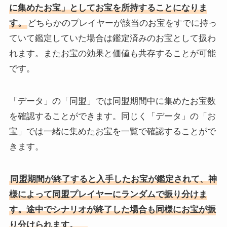
に集めたお宝」としてお宝を所持することになりま
す。
どちらかのプレイヤーが該当のお宝をすでに持っ
ていて鑑定していた場合は鑑定済みのお宝として扱わ
れます。またお宝の効果と価値も共存することが可能
です。
「データ」の「同盟」では同盟期間中に集めたお宝数
を確認することができます。同じく「データ」の「お
宝」では一緒に集めたお宝を一覧で確認することがで
きます。
同盟期間が終了すると入手したお宝が鑑定されて、神
様によって同盟プレイヤーにランダムで振り分けま
す。途中でシナリオが終了した場合も同様にお宝が振
り分けられます。