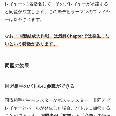
レイヤーを1名指名して、そのプレイヤーが承諾する
と同盟が成立します。この際デビラーマンのプレイヤ
ーは除外されます。
なお
「同盟結成大作戦」は最終Chapterでは発生しな
いという特徴があります。
同盟の効果
同盟相手のバトルに参戦ができる
同盟相手が村モンスターかボスモンスター、非同盟プ
レイヤーとバトルが発生した場合、バトルに加勢する
ことができます。
同盟者が『攻撃』と『必殺』を行っ