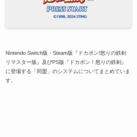
Nintendo Switch版・Steam版『ドカポン!怒りの鉄剣
リマスター版』及びPS版『ドカポン！怒りの鉄剣』
に登場する「同盟」のシステムについてまとめていま
す。