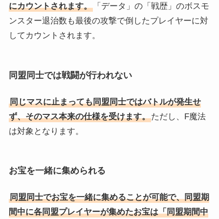
にカウントされます。
「データ」の「戦歴」のボスモ
ンスター退治数も最後の攻撃で倒したプレイヤーに対
してカウントされます。
同盟同士では戦闘が行われない
同じマスに止まっても同盟同士ではバトルが発生せ
ず、そのマス本来の仕様を受けます。
ただし、F魔法
は対象となります。
お宝を一緒に集められる
同盟同士でお宝を一緒に集めることが可能で、同盟期
間中に各同盟プレイヤーが集めたお宝は「同盟期間中