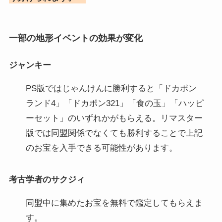
一部の地形イベントの効果が変化
ジャンキー
PS版ではじゃんけんに勝利すると「ドカポン
ランド4」「ドカポン321」「食の玉」「ハッピ
ーセット」のいずれかがもらえる。リマスター
版では同盟関係でなくても勝利することで上記
のお宝を入手できる可能性があります。
考古学者のサクジィ
同盟中に集めたお宝を無料で鑑定してもらえま
す。