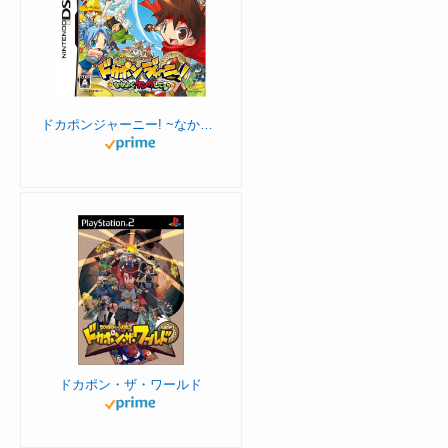
ドカポンジャーニー! ~なかよくケンカしてっ♪~
ドカポン・ザ・ワールド