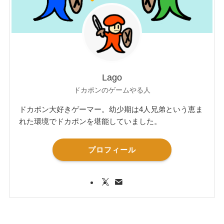
Lago
ドカポンのゲームやる人
ドカポン大好きゲーマー。幼少期は4人兄弟という恵ま
れた環境でドカポンを堪能していました。
プロフィール