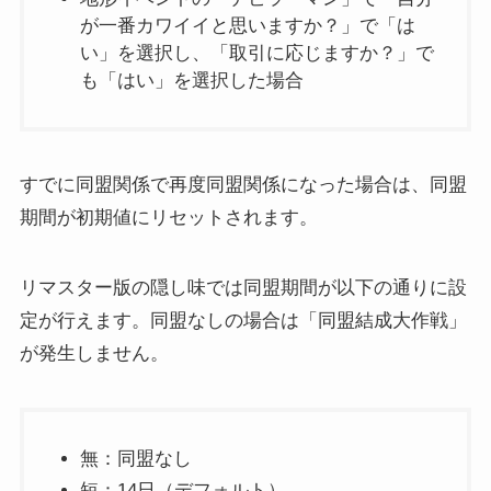
が一番カワイイと思いますか？」で「は
い」を選択し、「取引に応じますか？」で
も「はい」を選択した場合
すでに同盟関係で再度同盟関係になった場合は、同盟
期間が初期値にリセットされます。
リマスター版の隠し味では同盟期間が以下の通りに設
定が行えます。同盟なしの場合は「同盟結成大作戦」
が発生しません。
無：同盟なし
短：14日（デフォルト）