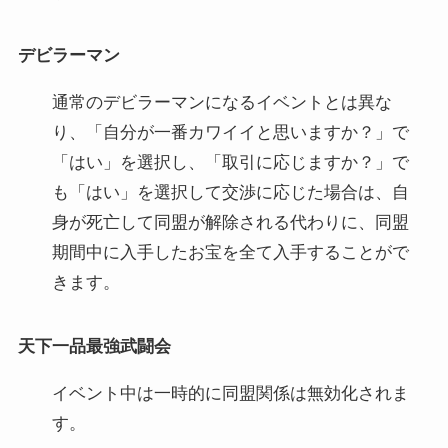
デビラーマン
通常のデビラーマンになるイベントとは異な
り、「自分が一番カワイイと思いますか？」で
「はい」を選択し、「取引に応じますか？」で
も「はい」を選択して交渉に応じた場合は、自
身が死亡して同盟が解除される代わりに、同盟
期間中に入手したお宝を全て入手することがで
きます。
天下一品最強武闘会
イベント中は一時的に同盟関係は無効化されま
す。