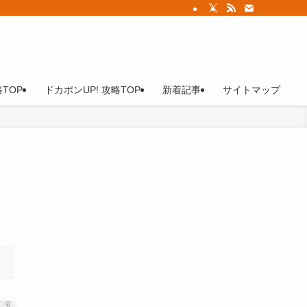
TOP
ドカポンUP! 攻略TOP
新着記事
サイトマップ