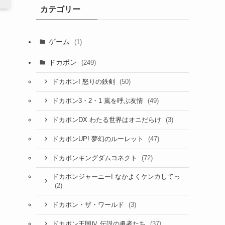
カテゴリー
ゲーム
(1)
ドカポン
(249)
(50)
ドカポン! 怒りの鉄剣
(49)
ドカポン3・2・1 嵐を呼ぶ友情
(3)
ドカポンDX わたる世界はオニだらけ
(47)
ドカポンUP! 夢幻のルーレット
(72)
ドカポンキングダムコネクト
ドカポンジャーニー! なかよくケンカしてっ
(2)
(3)
ドカポン・ザ・ワールド
(37)
ドカポン王国Ⅳ 伝説の勇者たち