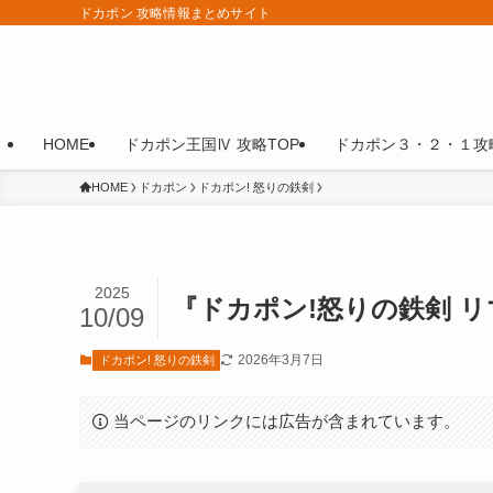
ドカポン 攻略情報まとめサイト
HOME
ドカポン王国Ⅳ 攻略TOP
ドカポン３・２・１攻略
HOME
ドカポン
ドカポン! 怒りの鉄剣
2025
『ドカポン!怒りの鉄剣 
10/09
2026年3月7日
ドカポン! 怒りの鉄剣
当ページのリンクには広告が含まれています。