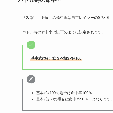
『攻撃』『必殺』の命中率は自プレイヤーのSPと相
バトル時の命中率は以下のように決定されます。
基本式(%)：(自SP-相SP)+100
基本式≧100の場合は命中率100％
基本式≦50の場合は命中率50％ となります