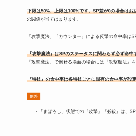
下限は50%、上限は100%
で
す。SP差が0の場合はお
の関係が当てはまります。
『攻撃魔法』『カウンター』による反撃の命中率はSP
『攻撃魔法』はSPのステータスに関わらず必ず命中
『攻撃魔法』で倒せる場面の場合には『攻撃魔法』を
『特技』の命中率は各特技ごとに固有の命中率が設
例外
・「まぼろし」状態での『攻撃』『必殺』は、SP