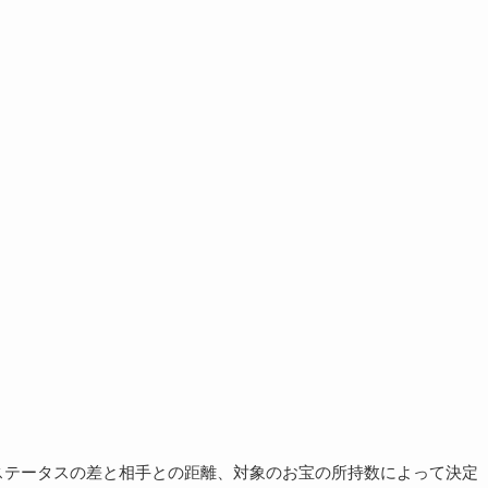
のステータスの差と相手との距離、対象のお宝の所持数によって決定